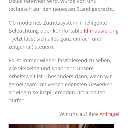
Detail renoviert wird, wurde von uns
technisch auf den neuesten Stand gebracht.
Ob modernes Zutrittssystem, intelligente
Beleuchtung oder komfortable
Klimatisierung
– jetzt lässt sich alles ganz einfach und
zeitgemäß steuern.
Es ist immer wieder faszinierend zu sehen,
wie vielseitig und spannend unsere
Arbeitswelt ist – besonders dann, wenn wir
gemeinsam mit verschiedensten Gewerken
an einem so inspirierenden Ort arbeiten
dürfen.
Wir uns auf Ihre
Anfrage
!