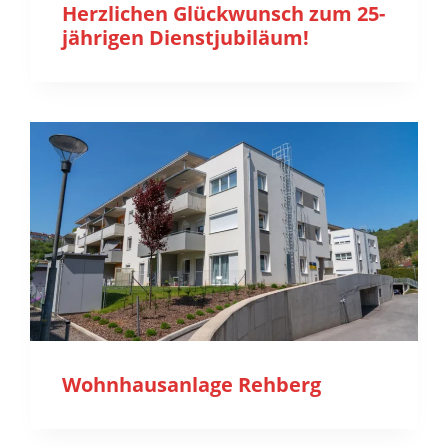
Herzlichen Glückwunsch zum 25-
jährigen Dienstjubiläum!
Wohnhausanlage Rehberg