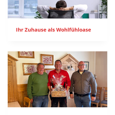
Ihr Zuhause als Wohlfühloase