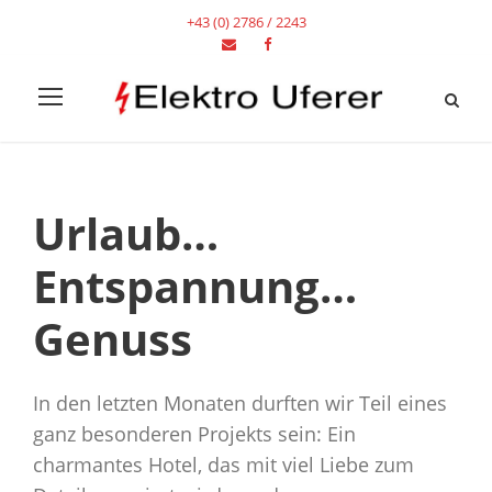
+43 (0) 2786 / 2243
Urlaub…
Entspannung…
Genuss
In den letzten Monaten durften wir Teil eines
ganz besonderen Projekts sein: Ein
charmantes Hotel, das mit viel Liebe zum