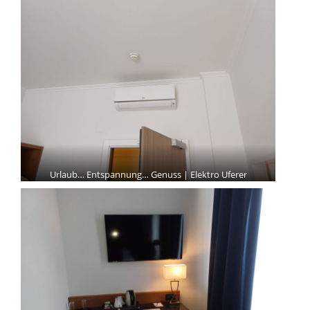
Urlaub… Entspannung… Genuss | Elektro Uferer