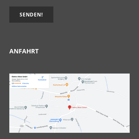
ANFAHRT