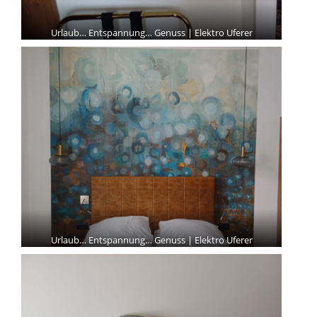
Urlaub… Entspannung… Genuss | Elektro Uferer
Urlaub… Entspannung… Genuss | Elektro Uferer