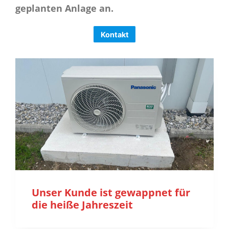
geplanten Anlage an.
Kontakt
Unser Kunde ist gewappnet für
die heiße Jahreszeit