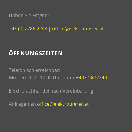
Haben Sie Fragen?
+43 (0) 2786 2243
|
office@elektrouferer.at
ÖFFNUNGSZEITEN
Telefonisch erreichbar:
Mo.–Do. 8:30–12:00 Uhr unter
+432786/2243
Elektrofachhandel nach Vereinbarung
Anfragen an
office@elektrouferer.at