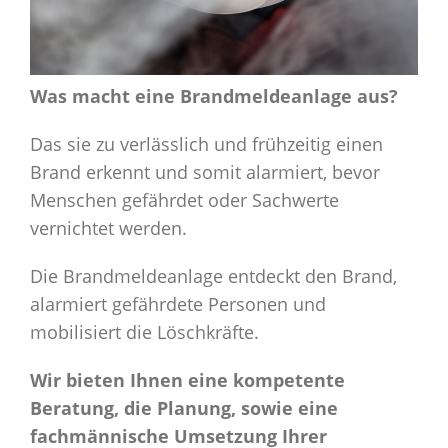
Was macht eine Brandmeldeanlage aus?
Das sie zu verlässlich und frühzeitig einen
Brand erkennt und somit alarmiert, bevor
Menschen gefährdet oder Sachwerte
vernichtet werden.
Die Brandmeldeanlage entdeckt den Brand,
alarmiert gefährdete Personen und
mobilisiert die Löschkräfte.
Wir bieten Ihnen eine kompetente
Beratung, die Planung, sowie eine
fachmännische Umsetzung Ihrer