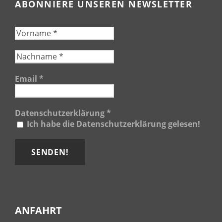
ABONNIERE UNSEREN NEWSLETTER
Email
*
Datenschutzerklärung
*
Ich habe die Datenschutzerklärung gelesen!
ANFAHRT