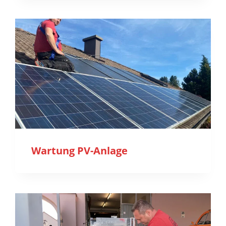
Wartung PV-Anlage