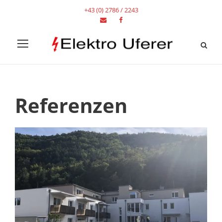
+43 (0) 2786 / 2243
Referenzen