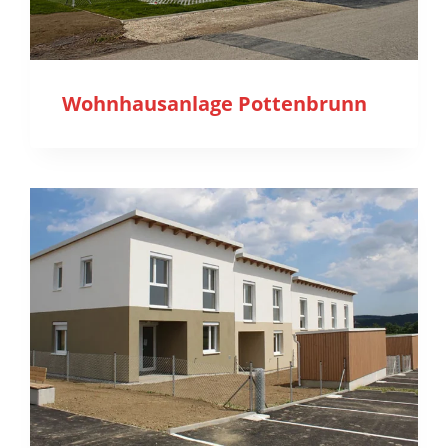
Wohnhausanlage Pottenbrunn