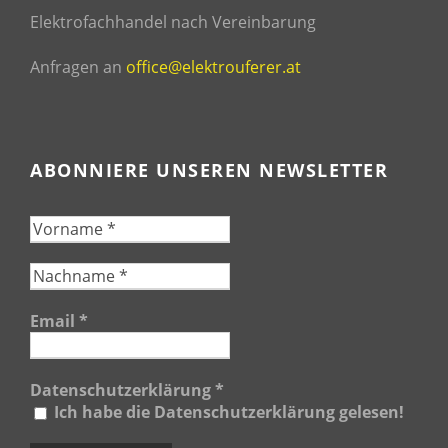
Elektrofachhandel nach Vereinbarung
Anfragen an
office@elektrouferer.at
ABONNIERE UNSEREN NEWSLETTER
Email
*
Datenschutzerklärung
*
Ich habe die Datenschutzerklärung gelesen!