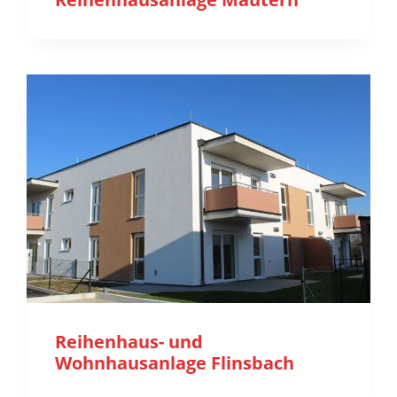
Reihenhaus- und
Wohnhausanlage Flinsbach