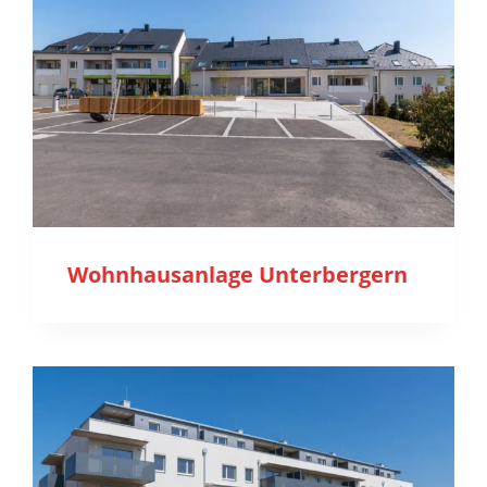
Wohnhausanlage Unterbergern