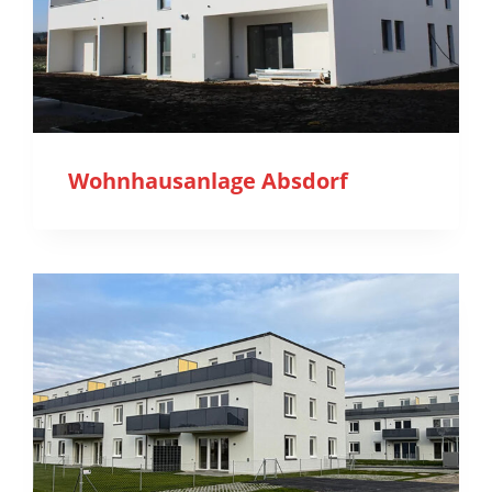
Wohnhausanlage Absdorf