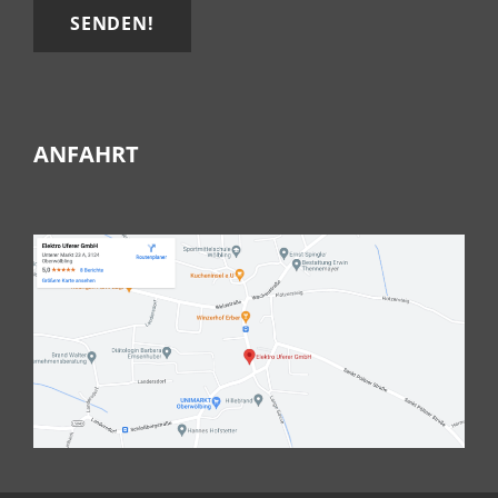
ANFAHRT