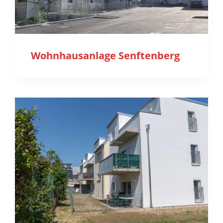
Wohnhausanlage Senftenberg