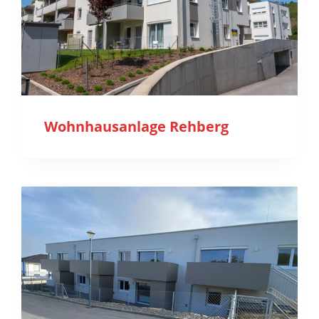
Wohnhausanlage Rehberg