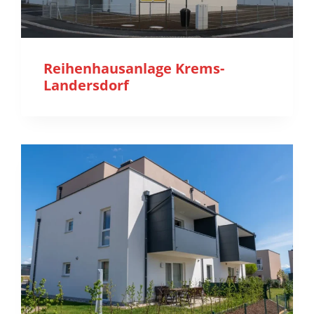
Reihenhausanlage Krems-
Landersdorf