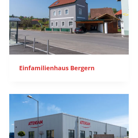
Einfamilienhaus Bergern