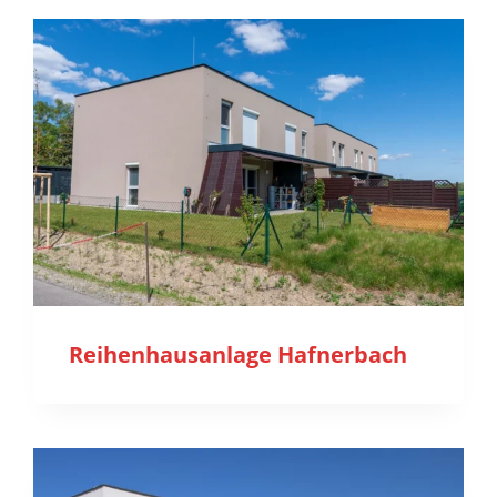
Reihenhausanlage Hafnerbach