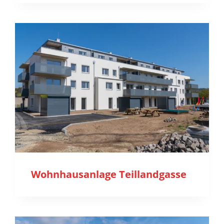
Wohnhausanlage Teillandgasse