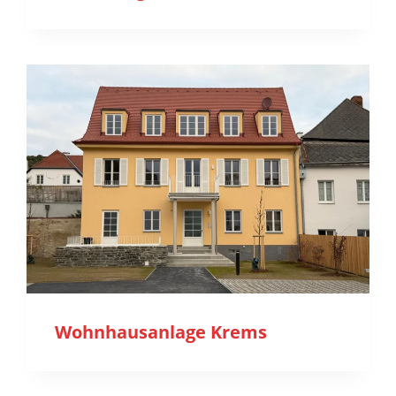
Wohnhausanlage Krems