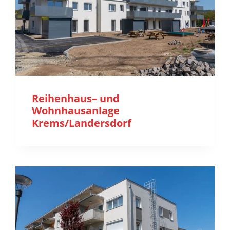
Reihenhaus– und
Wohnhausanlage
Krems/Landersdorf