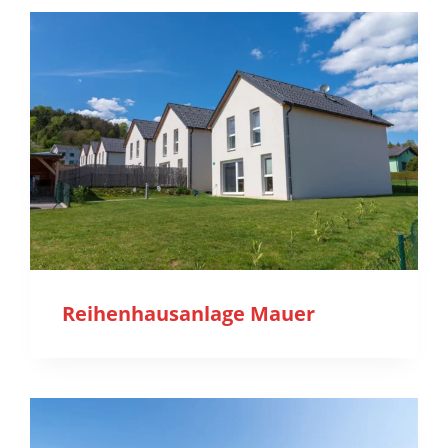
Reihenhausanlage Mauer