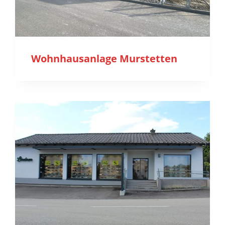
Wohnhausanlage Murstetten