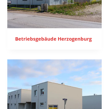
Betriebsgebäude Herzogenburg