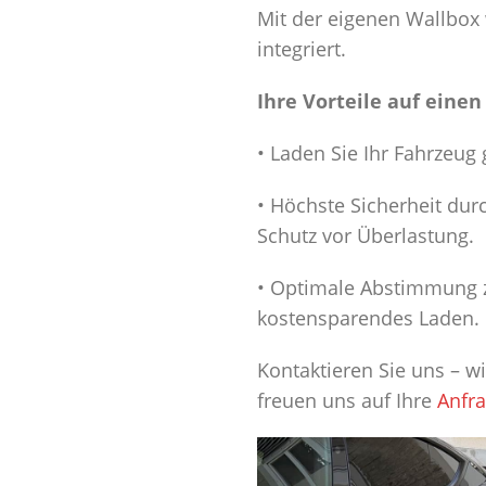
Mit der eigenen Wallbox 
integriert.
Ihre Vorteile auf einen
• Laden Sie Ihr Fahrzeu
• Höchste Sicherheit durc
Schutz vor Überlastung.
• Optimale Abstimmung 
kostensparendes Laden.
Kontaktieren Sie uns – w
freuen uns auf Ihre
Anfr