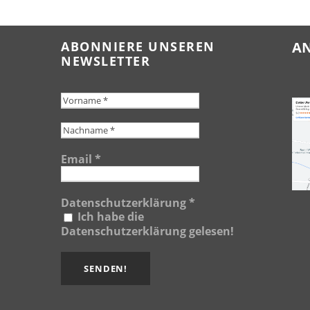
ABONNIERE UNSEREN
A
NEWSLETTER
Email
*
Datenschutzerklärung
*
Ich habe die
Datenschutzerklärung gelesen!