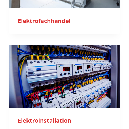
Elektrofachhandel
Elektroinstallation