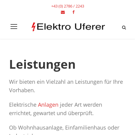
+43 (0) 2786 / 2243
Leistungen
Wir bieten ein Vielzahl an Leistungen für Ihre
Vorhaben.
Elektrische
Anlagen
jeder Art werden
errichtet, gewartet und überprüft.
Ob Wohnhausanlage, Einfamilienhaus oder