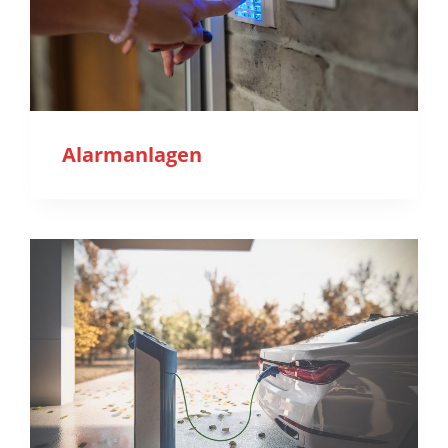
Alarmanlagen