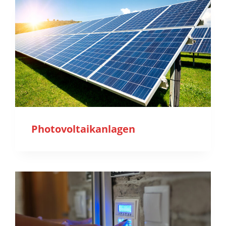
Photovoltaikanlagen