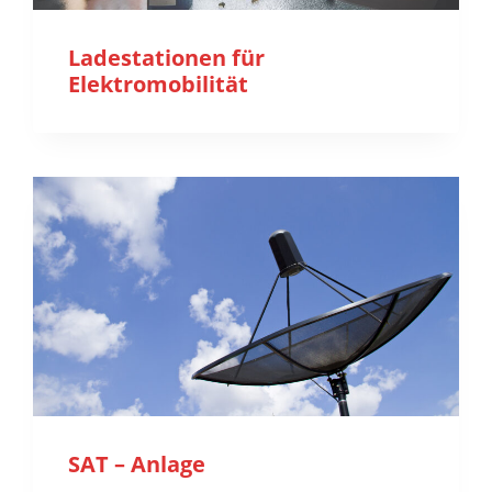
Ladestationen für
Elektromobilität
SAT – Anlage