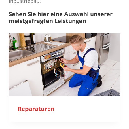
Industriebau.
Sehen Sie hier eine Auswahl unserer
meistgefragten Leistungen
Reparaturen