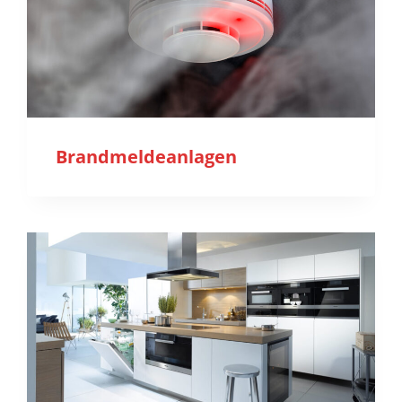
Brandmeldeanlagen