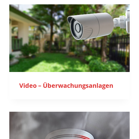
Video – Überwachungsanlagen