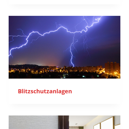
Blitzschutzanlagen