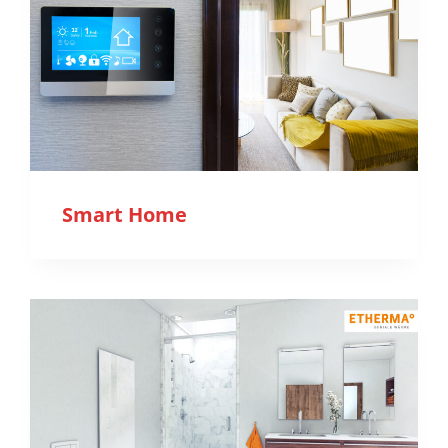
Smart Home