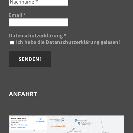
Email
*
Datenschutzerklärung
*
Ich habe die Datenschutzerklärung gelesen!
ANFAHRT