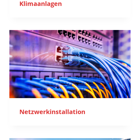
Klimaanlagen
Netzwerkinstallation