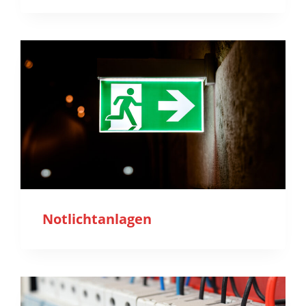
Notlichtanlagen