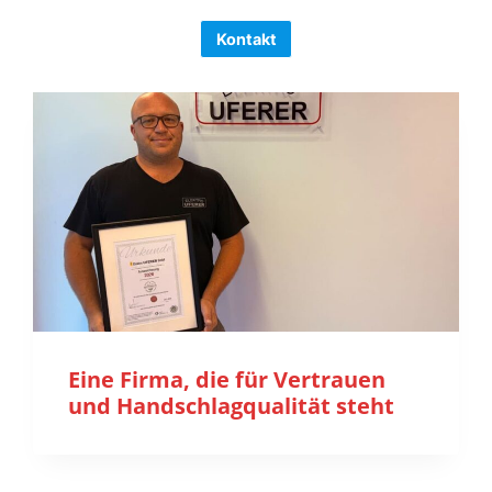
Kontakt
Eine Firma, die für Vertrauen
und Handschlagqualität steht