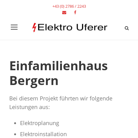
+43 (0) 2786 / 2243
Einfamilienhaus
Bergern
Bei diesem Projekt führten wir folgende
Leistungen aus:
Elektroplanung
Elektroinstallation