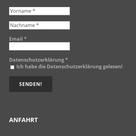
Email
*
Datenschutzerklärung
*
Ich habe die Datenschutzerklärung gelesen!
ANFAHRT