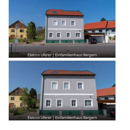
Elektro Uferer | Einfamilienhaus Bergern
Elektro Uferer | Einfamilienhaus Bergern