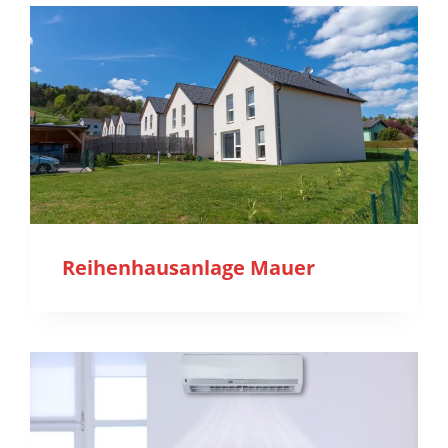
Reihenhausanlage Mauer