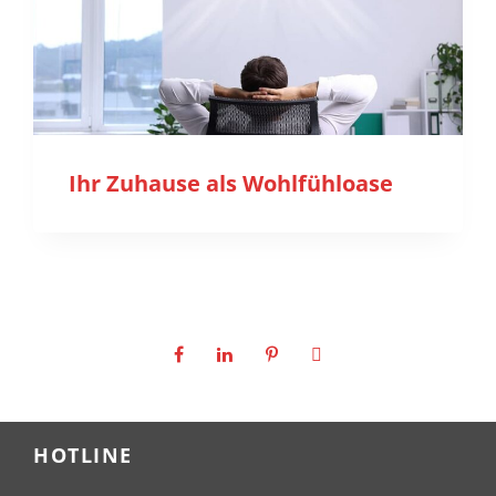
Ihr Zuhause als Wohlfühloase
HOTLINE