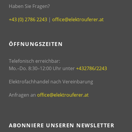
Haben Sie Fragen?
+43 (0) 2786 2243
|
office@elektrouferer.at
ÖFFNUNGSZEITEN
Telefonisch erreichbar:
Mo.–Do. 8:30–12:00 Uhr unter
+432786/2243
Elektrofachhandel nach Vereinbarung
Anfragen an
office@elektrouferer.at
ABONNIERE UNSEREN NEWSLETTER