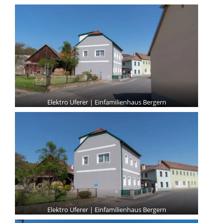
Elektro Uferer | Einfamilienhaus Bergern
Elektro Uferer | Einfamilienhaus Bergern